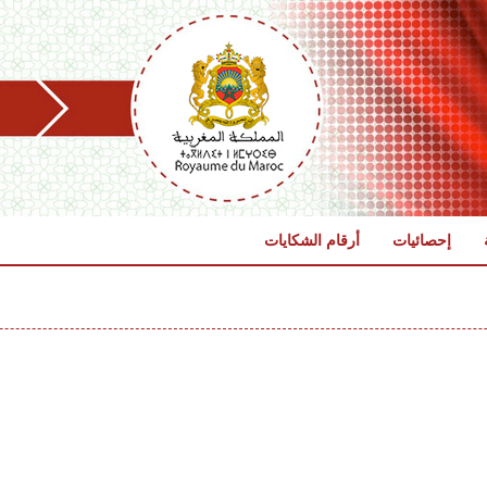
إحصائيات
أرقام الشكايات