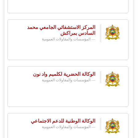
المركز الاستشفائي الجامعي محمد
السادس بمراكش
المؤسسات والمقاولات العمومية
الوكالة الحضرية لكلميم واد نون
المؤسسات والمقاولات العمومية
الوكالة الوطنية للدعم الاجتماعي
المؤسسات والمقاولات العمومية