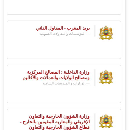
بريد المغرب - المقاول الذاتي
المؤسسات والمقاولات العمومية
وزارة الداخلية : المصالح المركزية
ومصالح الولايات والعمالات والأقاليم
الوزارات و المندوبيات السامية
وزارة الشؤون الخارجية والتعاون
الإفريقي والمغاربة المقيمين بالخارج -
قطاع الشؤون الخارجية والتعاون