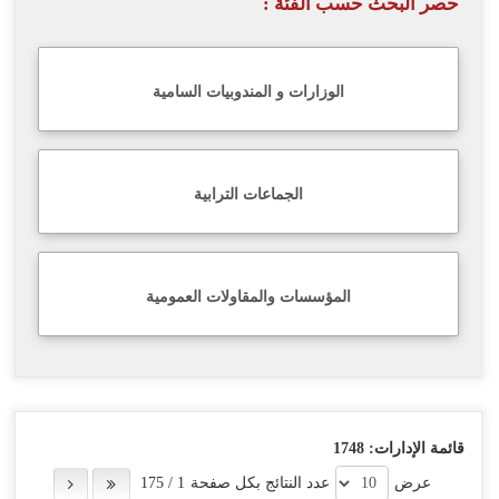
حصر البحث حسب الفئة :
اللغة
Français
الوزارات و المندوبيات السامية
العربية
الجماعات الترابية
المؤسسات والمقاولات العمومية
قائمة الإدارات:
1748
عرض
عدد النتائج بكل صفحة
1
/
175