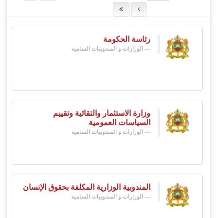
رئاسة الحكومة
الوزارات و المندوبيات السامية
وزارة الاستثمار والتقائية وتقييم
السياسات العمومية
الوزارات و المندوبيات السامية
المندوبية الوزارية المكلفة بحقوق الإنسان
الوزارات و المندوبيات السامية