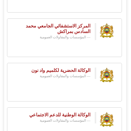
المركز الاستشفائي الجامعي محمد
السادس بمراكش
المؤسسات والمقاولات العمومية
الوكالة الحضرية لكلميم واد نون
المؤسسات والمقاولات العمومية
الوكالة الوطنية للدعم الاجتماعي
المؤسسات والمقاولات العمومية