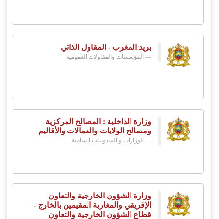
بريد المغرب - المقاول الذاتي
المؤسسات والمقاولات العمومية
وزارة الداخلية : المصالح المركزية
ومصالح الولايات والعمالات والأقاليم
الوزارات و المندوبيات السامية
وزارة الشؤون الخارجية والتعاون
الإفريقي والمغاربة المقيمين بالخارج -
قطاع الشؤون الخارجية والتعاون