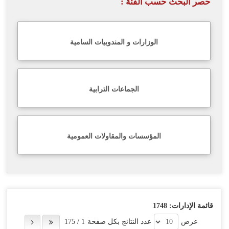
حصر البحث حسب الفئة :
اللغة
Français
الوزارات و المندوبيات السامية
العربية
الجماعات الترابية
المؤسسات والمقاولات العمومية
قائمة الإدارات:
1748
عرض
عدد النتائج بكل صفحة
1
/
175