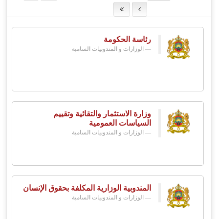
رئاسة الحكومة
الوزارات و المندوبيات السامية
وزارة الاستثمار والتقائية وتقييم
السياسات العمومية
الوزارات و المندوبيات السامية
المندوبية الوزارية المكلفة بحقوق الإنسان
الوزارات و المندوبيات السامية