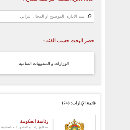
حصر البحث حسب الفئة :
الوزارات و المندوبيات السامية
قائمة الإدارات:
1748
رئاسة الحكومة
الوزارات و المندوبيات السامية