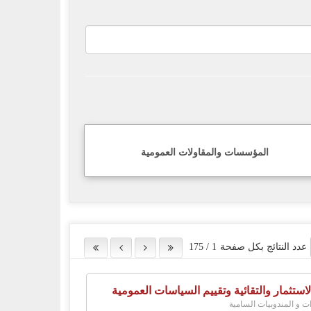
المؤسسات والمقاولات العمومية
عدد النتائج بكل صفحة
1
/
175
لاستثمار والتقائية وتقييم السياسات العمومية
ات و المندوبيات السامية