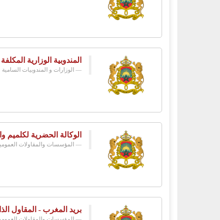
المندوبية الوزارية المكلفة
الوزارات و المندوبيات السامية
الوكالة الحضرية لكلميم وا
المؤسسات والمقاولات العمومي
بريد المغرب - المقاول الذا
المؤسسات والمقاولات العمومي