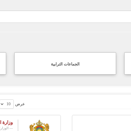
الجماعات الترابية
عرض
وزارة ا
الوزار