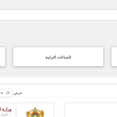
الجماعات الترابية
عرض
وزارة ا
الوزار