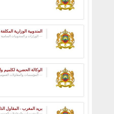
المندوبية الوزارية المكلفة
الوزارات و المندوبيات السامية
الوكالة الحضرية لكلميم وا
المؤسسات والمقاولات العمومي
بريد المغرب - المقاول الذا
المؤسسات والمقاولات العمومي