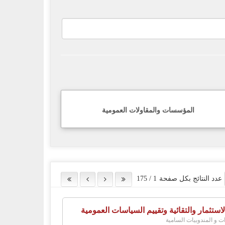
المؤسسات والمقاولات العمومية
عدد النتائج بكل صفحة
1
/
175
لاستثمار والتقائية وتقييم السياسات العمومية
ات و المندوبيات السامية