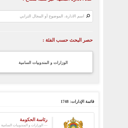
حصر البحث حسب الفئة :
الوزارات و المندوبيات السامية
قائمة الإدارات:
1748
رئاسة الحكومة
الوزارات و المندوبيات السامية