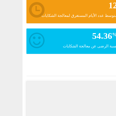
1
توسط عدد الأيام المستغرق لمعالجة الشكايات
54.36
سبة الرضى عن معالجة الشكايات