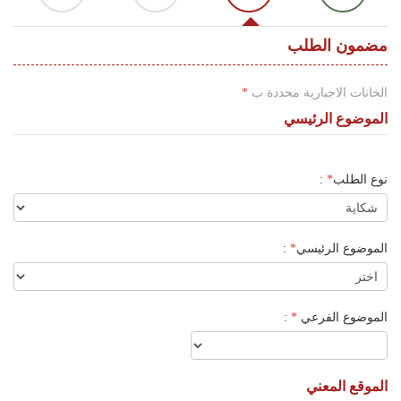
اللغة
Français
مضمون الطلب
العربية
الخانات الاجبارية محددة ب
*
الموضوع الرئيسي
نوع الطلب
*
:
الموضوع الرئيسي
*
:
الموضوع الفرعي
*
:
الموقع المعني