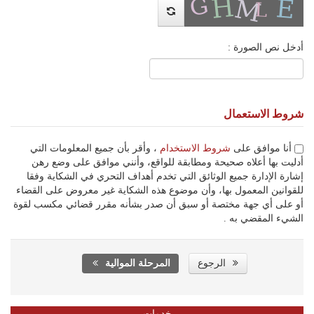
أدخل نص الصورة :
شروط الاستعمال
أنا موافق على
شروط الاستخدام
، وأقر بأن جميع المعلومات التي
أدليت بها أعلاه صحيحة ومطابقة للواقع، وأنني موافق على وضع رهن
إشارة الإدارة جميع الوثائق التي تخدم أهداف التحري في الشكاية وفقا
للقوانين المعمول بها، وأن موضوع هذه الشكاية غير معروض على القضاء
أو على أي جهة مختصة أو سبق أن صدر بشأنه مقرر قضائي مكسب لقوة
الشيء المقضي به .
الرجوع
المرحلة الموالية
خدمات