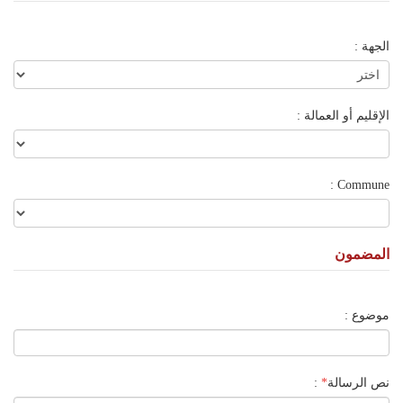
الجهة :
الإقليم أو العمالة :
Commune :
المضمون
موضوع :
نص الرسالة
*
: