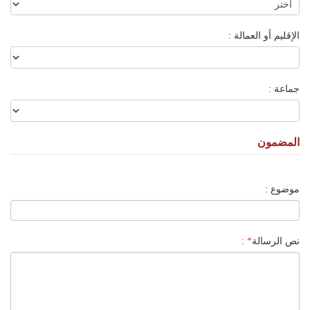
الإقليم أو العمالة :
جماعة :
المضمون
موضوع :
نص الرسالة
*
: