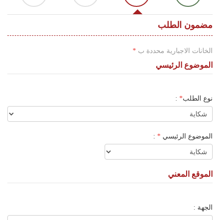
اللغة
Français
مضمون الطلب
العربية
الخانات الاجبارية محددة ب
*
الموضوع الرئيسي
نوع الطلب
*
:
الموضوع الرئيسي
*
:
الموقع المعني
الجهة :