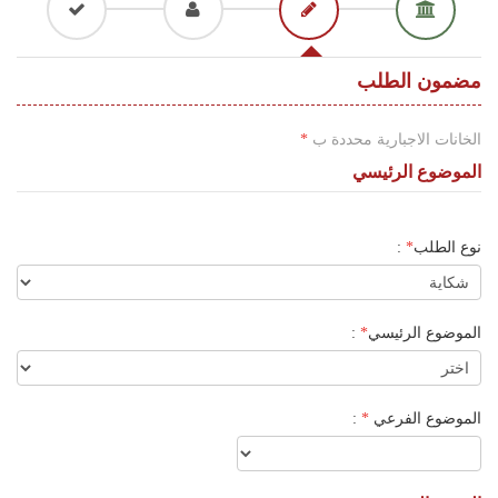
اللغة
Français
مضمون الطلب
العربية
الخانات الاجبارية محددة ب
*
الموضوع الرئيسي
نوع الطلب
*
:
الموضوع الرئيسي
*
:
الموضوع الفرعي
*
: