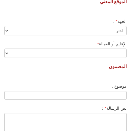
الموقع المعني
الجهة
*
:
الإقليم أو العمالة
*
:
المضمون
موضوع :
نص الرسالة
*
: