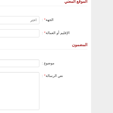
الموقع المعني
الجهة
*
:
الإقليم أو العمالة
*
:
المضمون
موضوع :
نص الرسالة
*
: