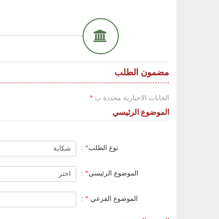
مضمون الطلب
الخانات الاجبارية محددة ب
*
الموضوع الرئيسي
نوع الطلب
*
:
الموضوع الرئيسي
*
:
الموضوع الفرعي
*
: