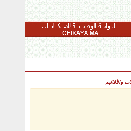
ات والأقاليم