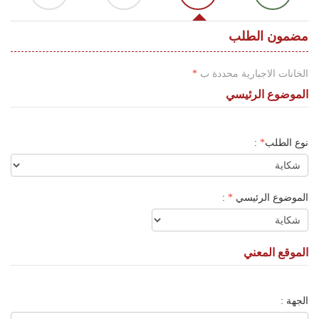
اللغة
Français
مضمون الطلب
العربية
الخانات الاجبارية محددة ب
*
الموضوع الرئيسي
نوع الطلب
*
:
الموضوع الرئيسي
*
:
الموقع المعني
الجهة :