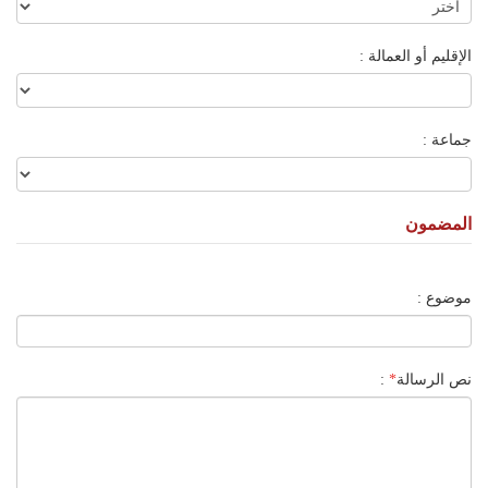
الإقليم أو العمالة :
جماعة :
المضمون
موضوع :
نص الرسالة
*
: