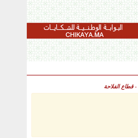
 - قطاع الفلاحة