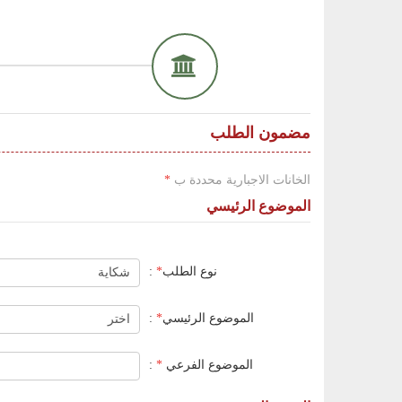
مضمون الطلب
الخانات الاجبارية محددة ب
*
الموضوع الرئيسي
نوع الطلب
*
:
الموضوع الرئيسي
*
:
الموضوع الفرعي
*
: