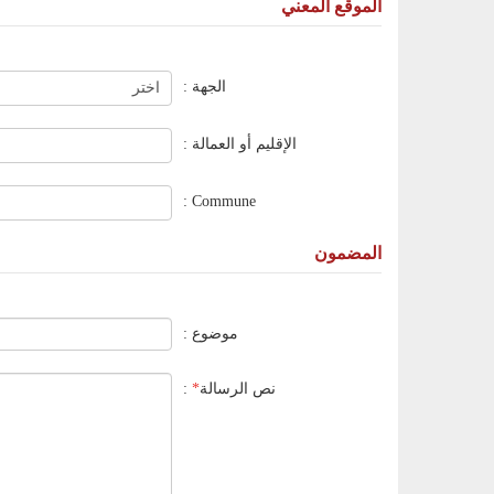
الموقع المعني
الجهة :
الإقليم أو العمالة :
Commune :
المضمون
موضوع :
نص الرسالة
*
: