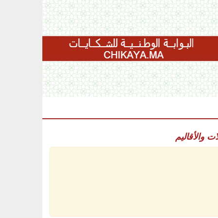
ات والأقاليم