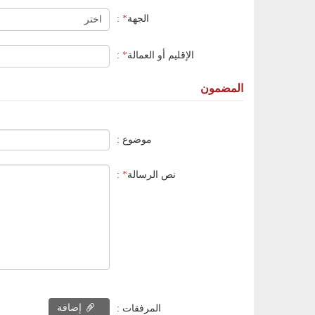
الجهة
*
:
الإقليم أو العمالة
*
:
المضمون
موضوع :
نص الرسالة
*
:
إضافة
المرفقات :