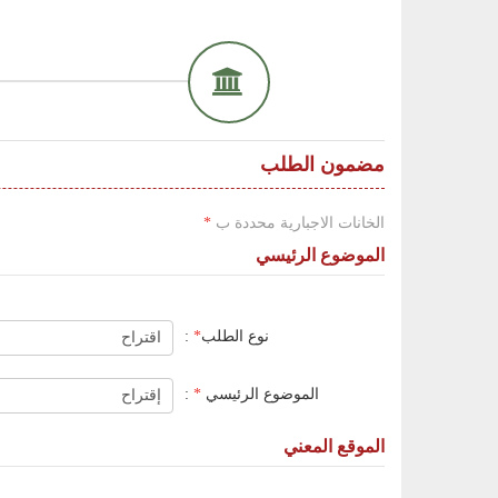
مضمون الطلب
الخانات الاجبارية محددة ب
*
الموضوع الرئيسي
نوع الطلب
*
:
الموضوع الرئيسي
*
:
الموقع المعني