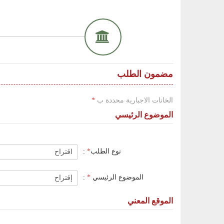
مضمون الطلب
الخانات الاجبارية محددة ب
*
الموضوع الرئيسي
نوع الطلب
*
:
الموضوع الرئيسي
*
:
الموقع المعني