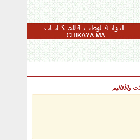
ات والأقاليم