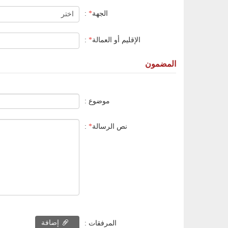
الجهة
*
:
الإقليم أو العمالة
*
:
المضمون
موضوع :
نص الرسالة
*
:
إضافة
المرفقات :