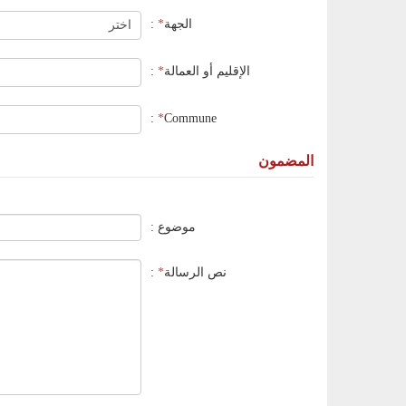
الجهة
*
:
الإقليم أو العمالة
*
:
:
*
Commune
المضمون
موضوع :
نص الرسالة
*
: