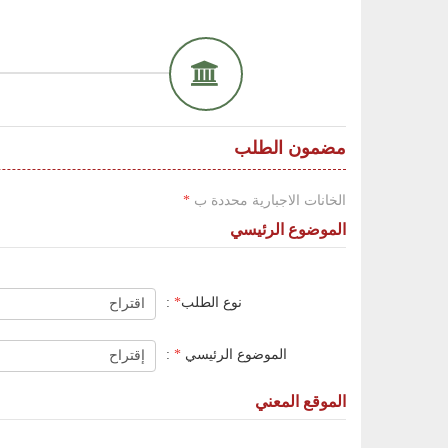
مضمون الطلب
الخانات الاجبارية محددة ب
*
الموضوع الرئيسي
نوع الطلب
*
:
الموضوع الرئيسي
*
:
الموقع المعني