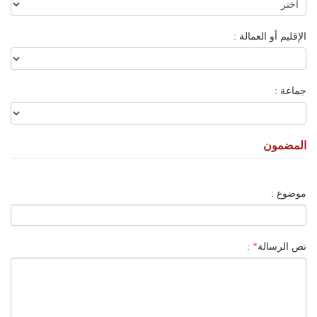
الإقليم أو العمالة :
جماعة :
المضمون
موضوع :
نص الرسالة
*
: