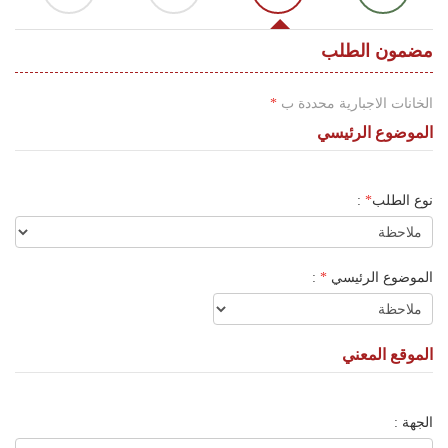
اللغة
Français
مضمون الطلب
العربية
الخانات الاجبارية محددة ب
*
الموضوع الرئيسي
نوع الطلب
*
:
الموضوع الرئيسي
*
:
الموقع المعني
الجهة :