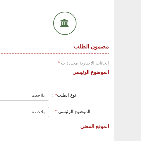
مضمون الطلب
الخانات الاجبارية محددة ب
*
الموضوع الرئيسي
نوع الطلب
*
:
الموضوع الرئيسي
*
:
الموقع المعني