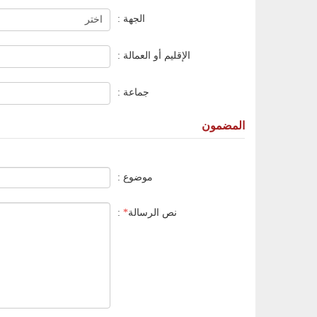
الجهة :
الإقليم أو العمالة :
جماعة :
المضمون
موضوع :
نص الرسالة
*
: