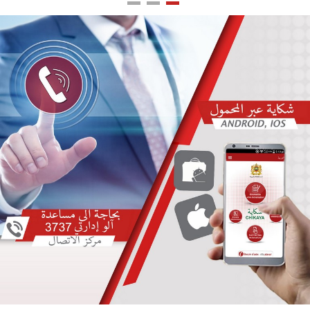
اللغة
Français
العربية