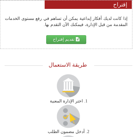
إقتراح
إذا كانت لديك أفكار إبداعية يمكن أن تساهم في رفع مستوى الخدمات 
المقدمة من قبل الإدارة، فيمكنك الآن التقدم بها.
تقديم إقتراح
طريقة الاستعمال
1. اختر الإدارة المعنية
2. أدخل مضمون الطلب