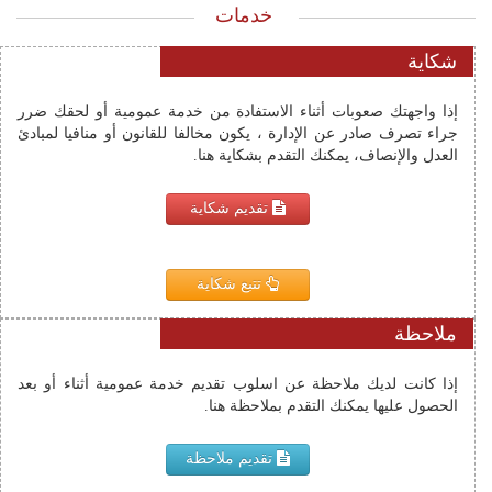
خدمات
شكاية
إذا واجهتك صعوبات أثناء الاستفادة من خدمة عمومية أو لحقك ضرر
جراء تصرف صادر عن الإدارة ، يكون مخالفا للقانون أو منافيا لمبادئ
العدل والإنصاف، يمكنك التقدم بشكاية هنا.
تقديم شكاية
تتبع شكاية
ملاحظة
إذا كانت لديك ملاحظة عن اسلوب تقديم خدمة عمومية أثناء أو بعد 
الحصول عليها يمكنك التقدم بملاحظة هنا.
تقديم ملاحظة