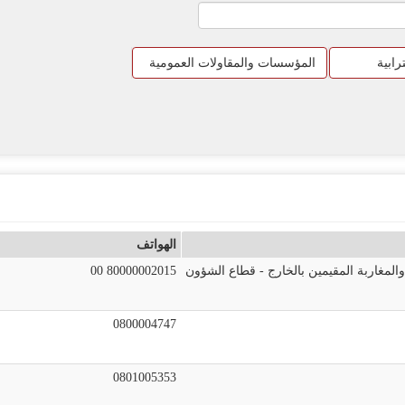
رابية
المؤسسات والمقاولات العمومية
الهواتف
والمغاربة المقيمين بالخارج - قطاع الشؤون
00 80000002015
0800004747
0801005353