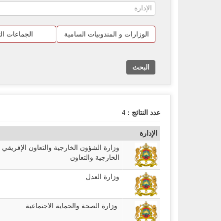
الوزارات و المندوبيات السامية
الجماعات الت
البحث
عدد النتائج :
4
الإدارة
وزارة الشؤون الخارجية والتعاون الإفريقي 
الخارجية والتعاون
وزارة العدل
وزارة الصحة والحماية الاجتماعية