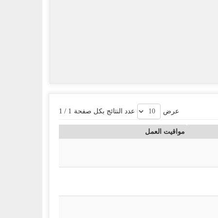
عرض
عدد النتائج بكل صفحة
1
/
1
مواقيت العمل