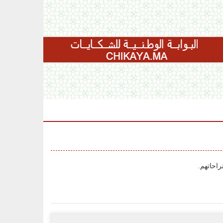
احاتهم.