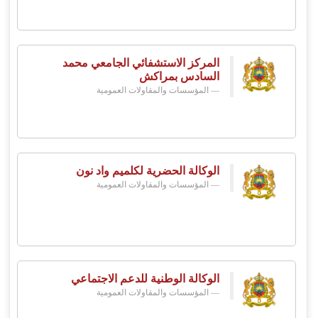
المركز الاستشفائي الجامعي محمد
السادس بمراكش
المؤسسات والمقاولات العمومية
الوكالة الحضرية لكلميم واد نون
المؤسسات والمقاولات العمومية
الوكالة الوطنية للدعم الاجتماعي
المؤسسات والمقاولات العمومية