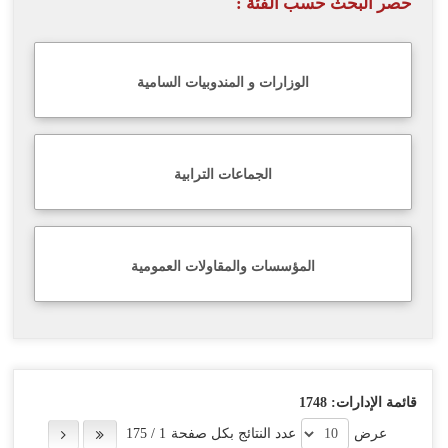
حصر البحث حسب الفئة :
اللغة
Français
الوزارات و المندوبيات السامية
العربية
الجماعات الترابية
المؤسسات والمقاولات العمومية
قائمة الإدارات:
1748
عرض
عدد النتائج بكل صفحة
1
/
175