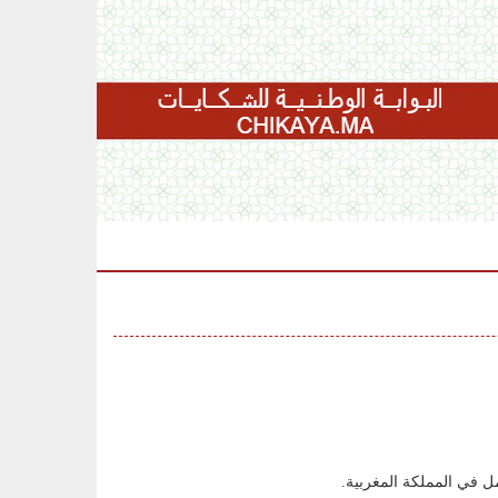
عمل في المملكة المغربية.