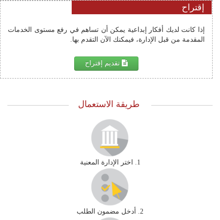
إقتراح
إذا كانت لديك أفكار إبداعية يمكن أن تساهم في رفع مستوى الخدمات 
المقدمة من قبل الإدارة، فيمكنك الآن التقدم بها.
تقديم إقتراح
طريقة الاستعمال
1. اختر الإدارة المعنية
2. أدخل مضمون الطلب