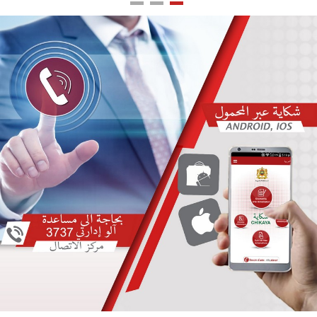
اللغة
Français
العربية