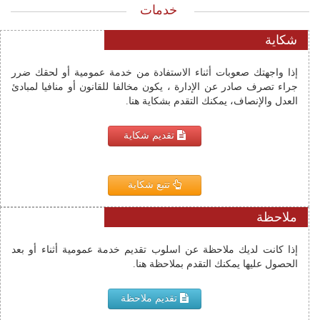
خدمات
شكاية
إذا واجهتك صعوبات أثناء الاستفادة من خدمة عمومية أو لحقك ضرر
جراء تصرف صادر عن الإدارة ، يكون مخالفا للقانون أو منافيا لمبادئ
العدل والإنصاف، يمكنك التقدم بشكاية هنا.
تقديم شكاية
تتبع شكاية
ملاحظة
إذا كانت لديك ملاحظة عن اسلوب تقديم خدمة عمومية أثناء أو بعد 
الحصول عليها يمكنك التقدم بملاحظة هنا.
تقديم ملاحظة