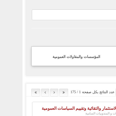
المؤسسات والمقاولات العمومية
عدد النتائج بكل صفحة
1
/
175
لاستثمار والتقائية وتقييم السياسات العمومية
ات و المندوبيات السامية