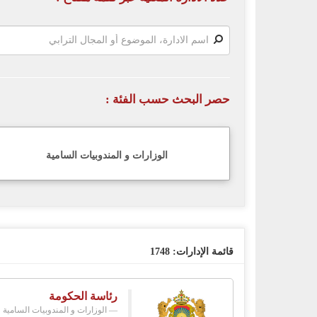
حصر البحث حسب الفئة :
الوزارات و المندوبيات السامية
قائمة الإدارات:
1748
رئاسة الحكومة
الوزارات و المندوبيات السامية