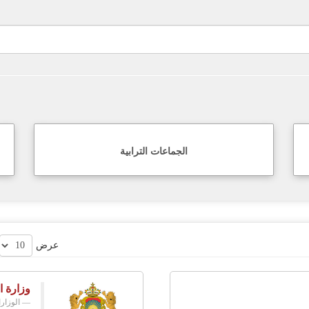
الجماعات الترابية
عرض
وزارة ا
الوزار