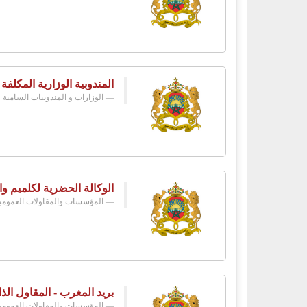
المندوبية الوزارية المكلفة
الوزارات و المندوبيات السامية
الوكالة الحضرية لكلميم وا
المؤسسات والمقاولات العمومي
بريد المغرب - المقاول الذا
المؤسسات والمقاولات العمومي